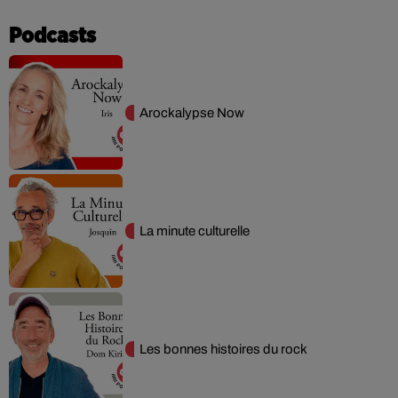
Podcasts
Arockalypse Now
La minute culturelle
Les bonnes histoires du rock