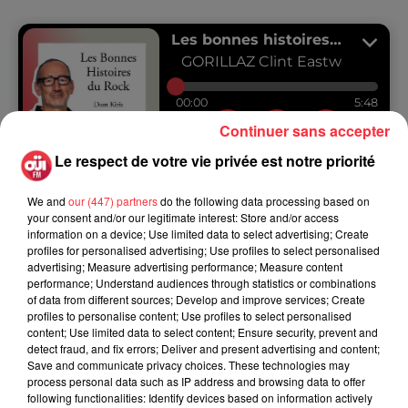
Continuer sans accepter
Le respect de votre vie privée est notre priorité
We and
our (447) partners
do the following data processing based on
your consent and/or our legitimate interest: Store and/or access
information on a device; Use limited data to select advertising; Create
profiles for personalised advertising; Use profiles to select personalised
advertising; Measure advertising performance; Measure content
performance; Understand audiences through statistics or combinations
of data from different sources; Develop and improve services; Create
profiles to personalise content; Use profiles to select personalised
content; Use limited data to select content; Ensure security, prevent and
detect fraud, and fix errors; Deliver and present advertising and content;
Save and communicate privacy choices. These technologies may
process personal data such as IP address and browsing data to offer
following functionalities: Identify devices based on information actively