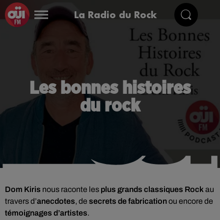
La Radio du Rock
Les bonnes histoires
du rock
Dom Kiris
nous raconte les
plus grands classiques Rock
au
travers d’
anecdotes
, de
secrets de fabrication
ou encore de
témoignages d’artistes
.