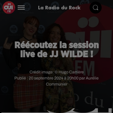
La Radio du Rock
Réécoutez la session
live de JJ WILDE !
Crédit image:
© Hugo Carrière
Publié : 20 septembre 2024 à 20h00 par Aurélie
Communier