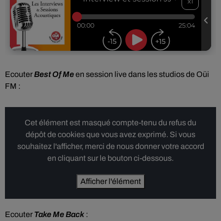
Ecouter
Best Of Me
en session live dans les studios de Oüi
FM :
Cet élément est masqué compte-tenu du refus du
dépôt de cookies que vous avez exprimé. Si vous
souhaitez l'afficher, merci de nous donner votre accord
en cliquant sur le bouton ci-dessous.
Afficher l'élément
Ecouter
Take Me Back
: