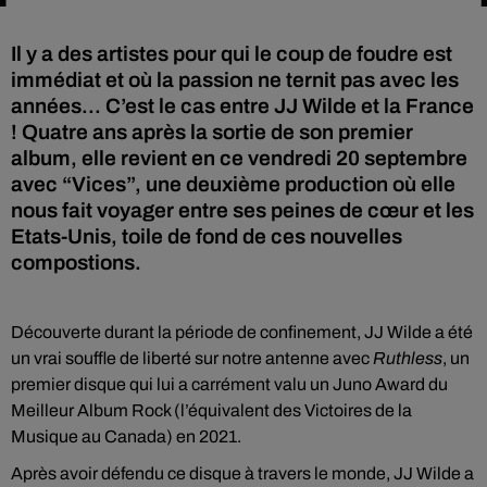
Il y a des artistes pour qui le coup de foudre est
immédiat et où la passion ne ternit pas avec les
années... C’est le cas entre JJ Wilde et la France
! Quatre ans après la sortie de son premier
album, elle revient en ce vendredi 20 septembre
avec “Vices”, une deuxième production où elle
nous fait voyager entre ses peines de cœur et les
Etats-Unis, toile de fond de ces nouvelles
compostions.
Découverte durant la période de confinement, JJ Wilde a été
un vrai souffle de liberté sur notre antenne avec
Ruthless
, un
premier disque qui lui a carrément valu un Juno Award du
Meilleur Album Rock (l’équivalent des Victoires de la
Musique au Canada) en 2021.
Après avoir défendu ce disque à travers le monde, JJ Wilde a