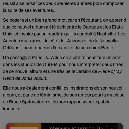
réussi à se poser ces deux dernières années pour composer
la suite de ses aventures...
Se poser est un bien grand mot, car en l’écoutant, on apprend
que ce nouvel album a été écrit entre le Canada et les Etats-
Unis, et inspiré par un roadtrip qui l’a conduit à Nashville, Los
Angeles mais aussi du côté de l’Arizona et de la Nouvelle-
Orléans... accompagné d’un ami et de son chien Banjo.
De passage à Paris, JJ Wilde en a profité pour faire un arrêt
dans les studios de Oüi FM pour nous interpréter deux titres
de ce nouvel album et une très belle version de
Piece of My
Heart de Janis Joplin
.
Elle nous a également confié les inspirations de son nouvel
album, et parlé de féminisme, de son amour pour la musique
de Bruce Springsteen et de son rapport avec le public
français :