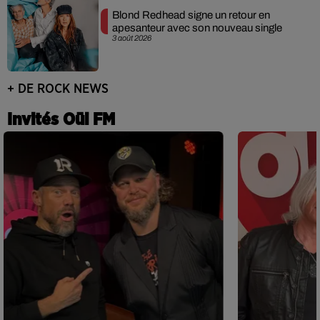
Blond Redhead signe un retour en
apesanteur avec son nouveau single
3 août 2026
+ DE ROCK NEWS
Invités Oüi FM