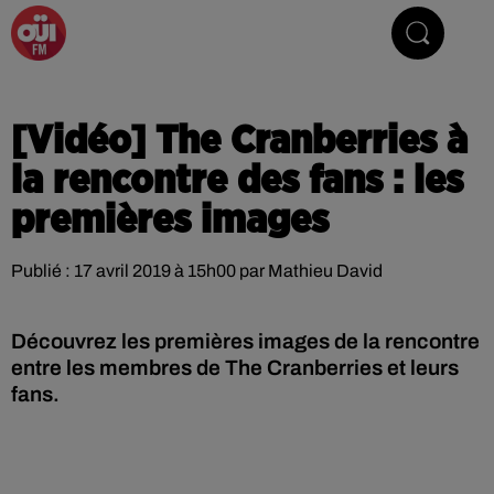
La Radio du Rock
[Vidéo] The Cranberries à
la rencontre des fans : les
premières images
Publié : 17 avril 2019 à 15h00 par Mathieu David
Découvrez les premières images de la rencontre
entre les membres de The Cranberries et leurs
fans.