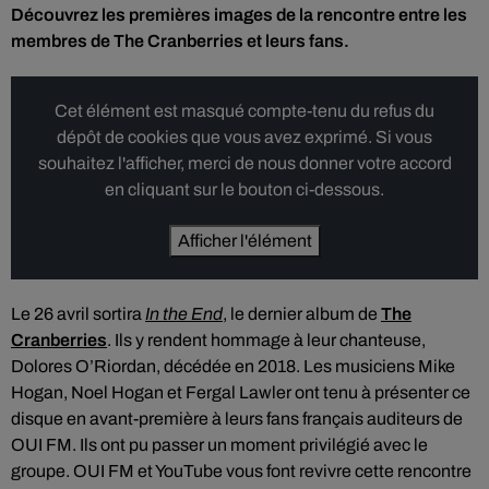
Découvrez les premières images de la rencontre entre les
membres de The Cranberries et leurs fans.
Cet élément est masqué compte-tenu du refus du
dépôt de cookies que vous avez exprimé. Si vous
souhaitez l'afficher, merci de nous donner votre accord
en cliquant sur le bouton ci-dessous.
Afficher l'élément
Le 26 avril sortira
In the End
, le dernier album de
The
Cranberries
. Ils y rendent hommage à leur chanteuse,
Dolores O’Riordan, décédée en 2018. Les musiciens Mike
Hogan, Noel Hogan et Fergal Lawler ont tenu à présenter ce
disque en avant-première à leurs fans français auditeurs de
OUI FM. Ils ont pu passer un moment privilégié avec le
groupe. OUI FM et YouTube vous font revivre cette rencontre