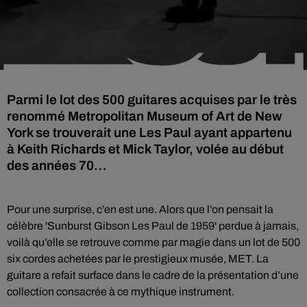
Parmi le lot des 500 guitares acquises par le très
renommé Metropolitan Museum of Art de New
York se trouverait une Les Paul ayant appartenu
à Keith Richards et Mick Taylor, volée au début
des années 70…
Pour une surprise, c’en est une. Alors que l’on pensait la
célèbre 'Sunburst Gibson Les Paul de 1959' perdue à jamais,
voilà qu’elle se retrouve comme par magie dans un lot de 500
six cordes achetées par le prestigieux musée, MET. La
guitare a refait surface dans le cadre de la présentation d’une
collection consacrée à ce mythique instrument.