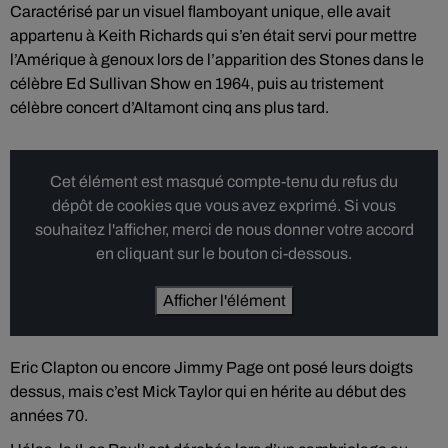
Caractérisé par un visuel flamboyant unique, elle avait
appartenu à Keith Richards qui s’en était servi pour mettre
l’Amérique à genoux lors de l’apparition des Stones dans le
célèbre Ed Sullivan Show en 1964, puis au tristement
célèbre concert d’Altamont cinq ans plus tard.
Cet élément est masqué compte-tenu du refus du
dépôt de cookies que vous avez exprimé. Si vous
souhaitez l'afficher, merci de nous donner votre accord
en cliquant sur le bouton ci-dessous.
Afficher l'élément
Eric Clapton ou encore Jimmy Page ont posé leurs doigts
dessus, mais c’est Mick Taylor qui en hérite au début des
années 70.