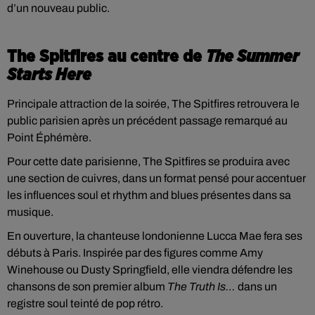
d’un nouveau public.
The Spitfires au centre de
The Summer
Starts Here
Principale attraction de la soirée, The Spitfires retrouvera le
public parisien après un précédent passage remarqué au
Point Éphémère.
Pour cette date parisienne, The Spitfires se produira avec
une section de cuivres, dans un format pensé pour accentuer
les influences soul et rhythm and blues présentes dans sa
musique.
En ouverture, la chanteuse londonienne Lucca Mae fera ses
débuts à Paris. Inspirée par des figures comme Amy
Winehouse ou Dusty Springfield, elle viendra défendre les
chansons de son premier album
The Truth Is…
dans un
registre soul teinté de pop rétro.