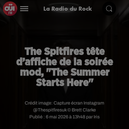
La Radio du Rock
The Spitfires tête
d’affiche de la soirée
mod, "The Summer
Starts Here"
Crédit image:
Capture écran Instagram
@Thespitfiresuk © Brett Clarke
Publié : 6 mai 2026 à 13h48 par Iris