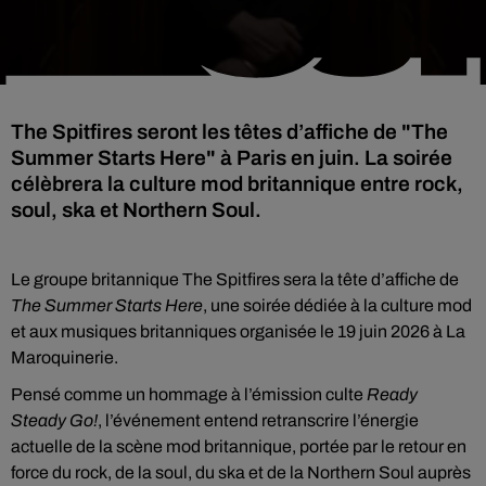
The Spitfires seront les têtes d’affiche de "The
Summer Starts Here" à Paris en juin. La soirée
célèbrera la culture mod britannique entre rock,
soul, ska et Northern Soul.
Le groupe britannique The Spitfires sera la tête d’affiche de
The Summer Starts Here
, une soirée dédiée à la culture mod
et aux musiques britanniques organisée le 19 juin 2026 à La
Maroquinerie.
Pensé comme un hommage à l’émission culte
Ready
Steady Go!
, l’événement entend retranscrire l’énergie
actuelle de la scène mod britannique, portée par le retour en
force du rock, de la soul, du ska et de la Northern Soul auprès