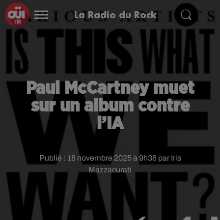
La Radio du Rock
Paul McCartney muet
sur un album contre
l’IA
Publié : 18 novembre 2025 à 9h36 par Iris
Mazzacurati