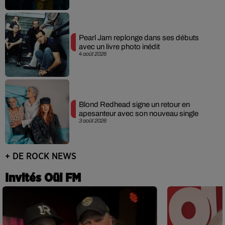
Pearl Jam replonge dans ses débuts
avec un livre photo inédit
4 août 2026
Blond Redhead signe un retour en
apesanteur avec son nouveau single
3 août 2026
+ DE ROCK NEWS
Invités Oüi FM