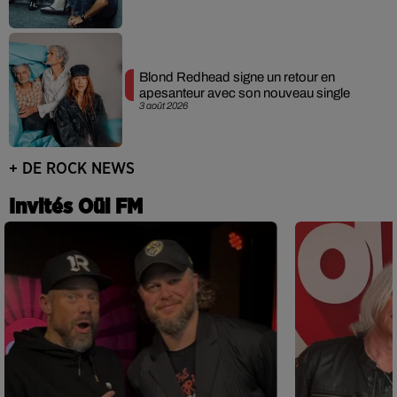
Blond Redhead signe un retour en
apesanteur avec son nouveau single
3 août 2026
+ DE ROCK NEWS
Invités Oüi FM