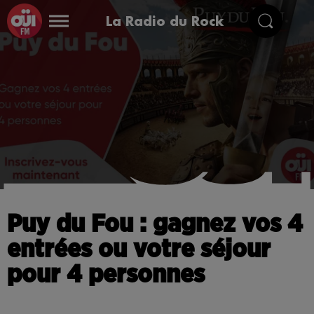
La Radio du Rock
Puy du Fou : gagnez vos 4
entrées ou votre séjour
pour 4 personnes