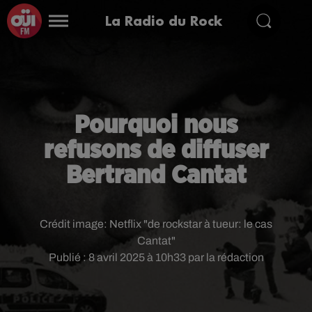
La Radio du Rock
Pourquoi nous
refusons de diffuser
Bertrand Cantat
Crédit image:
Netflix "de rockstar à tueur: le cas
Cantat"
Publié : 8 avril 2025 à 10h33 par la rédaction