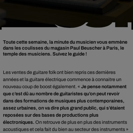
Toute cette semaine, la minute du musicien vous emmène
dans les coulisses du magasin Paul Beuscher à Paris, le
temple des musiciens. Suivez le guide !
Les ventes de guitare folk ont bien repris ces dernières
années et la guitare électrique commence à connaitre un
nouveau coup de boost également. «
Je pense notamment
que c’est dû au nombre de guitaristes qu’on peut revoir
dans des formations de musiques plus contemporaines,
assez urbaines, on va dire plus grand public, qui s’étaient
reposées sur des bases de productions plus
électroniques.
On retrouve de plus en plus des instruments
acoustiques et cela fait du bien au secteur des instruments »