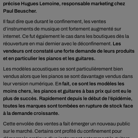
précise Hugues Lemoine, responsable marketing chez
Paul Beuscher.
Il faut dire que durant le confinement, les ventes
d’instruments de musique ont fortement augmenté sur
internet. Ce fut également le cas dans les boutiques dès la
réouverture en mai dernier avec le déconfinement.
Les
vendeurs ont constaté une forte demande de leurs produits
et en particulier les pianos et les guitares.
Les modèles acoustiques se sont particulièrement bien
vendus alors que les pianos se sont davantage vendus dans
leur version numérique. E
n fait, ce sont les modèles les
moins chers, les pianos et guitares à bas prix qui ont eu le
plus de succès. Rapidement depuis le début de l’épidémie,
toutes les marques sont tombées en rupture de stock face
à la demande croissante.
Cette envolée des ventes a fait émerger un nouveau public
sur le marché. Certains ont profité du confinement pour