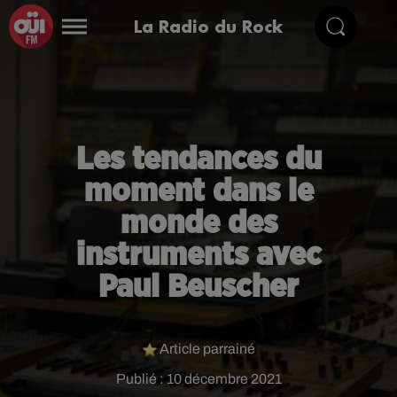
La Radio du Rock
Les tendances du
moment dans le
monde des
instruments avec
Paul Beuscher
Article parrainé
Publié : 10 décembre 2021