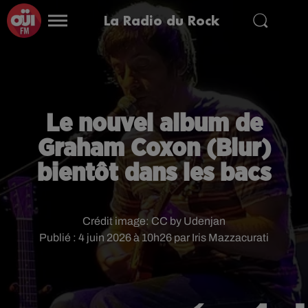
La Radio du Rock
Le nouvel album de
Graham Coxon (Blur)
bientôt dans les bacs
Crédit image:
CC by Udenjan
Publié : 4 juin 2026 à 10h26 par Iris Mazzacurati