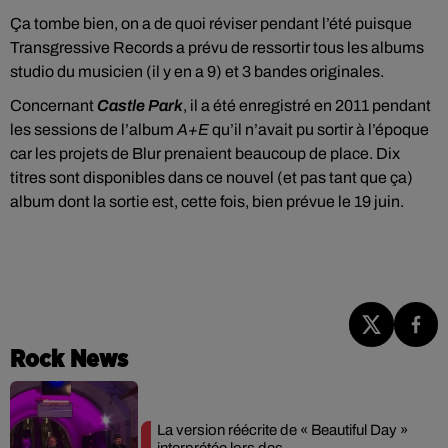
Ça tombe bien, on a de quoi réviser pendant l’été puisque
Transgressive Records a prévu de ressortir tous les albums
studio du musicien (il y en a 9) et 3 bandes originales.
Concernant
Castle Park
, il a été enregistré en 2011 pendant
les sessions de l’album
A+E
qu’il n’avait pu sortir à l’époque
car les projets de Blur prenaient beaucoup de place. Dix
titres sont disponibles dans ce nouvel (et pas tant que ça)
album dont la sortie est, cette fois, bien prévue le 19 juin.
Rock News
La version réécrite de « Beautiful Day »