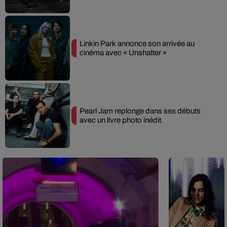
Linkin Park annonce son arrivée au
cinéma avec « Unshatter »
Pearl Jam replonge dans ses débuts
avec un livre photo inédit