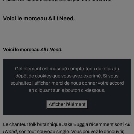
Voici le morceau All I Need.
Voici le morceau
All I Need
.
Cet élément est masqué compte-tenu du refus du
dépôt de cookies que vous avez exprimé. Si vous
souhaitez l'afficher, merci de nous donner votre accord
en cliquant sur le bouton ci-dessous.
Afficher l'élément
Le chanteur folk britannique Jake Bugg a récemment sorti
All
I Need
, son tout nouveau single. Vous pouvez le découvrir,