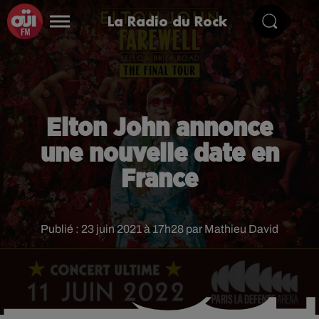
La Radio du Rock
Elton John annonce
une nouvelle date en
France
Publié : 23 juin 2021 à 17h28 par Mathieu David