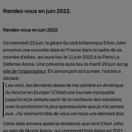
Rendez-vous en juin 2022.
Rendez-vous en juin 2022.
Ce mercredi 23 juin, le géant du rock britannique Elton John
annonce une nouvelle date en France dans le cadre de sa
tournée d'adieu, qui aura lieu le 11 juin 2022 à la Paris La
Défense Arena. Une prévente aura lieu le mardi 29 juin sur
le
site de l'organisateur
. En annonçant sa tournée, l'artiste a
déclaré :
Les voici, les dernières dates de ma carrière en Amérique
du Nord et en Europe ! C'était une tournée incroyable
jusqu'ici et je compte partir de la meilleure des manières,
avec la production la plus spectaculaire que je n'ai jamais
eue. J'ai vraiment hâte de vous voir tous une dernière fois.
Cette date arrivera après la résidence que tient Elton John
au sein de l'Accor Arena, qui comprend trois dates en 2021 :