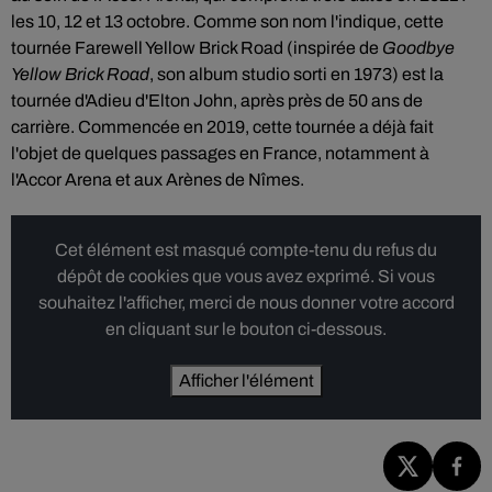
les 10, 12 et 13 octobre. Comme son nom l'indique, cette
tournée Farewell Yellow Brick Road (inspirée de
Goodbye
Yellow Brick Road
, son album studio sorti en 1973) est la
tournée d'Adieu d'Elton John, après près de 50 ans de
carrière. Commencée en 2019, cette tournée a déjà fait
l'objet de quelques passages en France, notamment à
l'Accor Arena et aux Arènes de Nîmes.
Cet élément est masqué compte-tenu du refus du
dépôt de cookies que vous avez exprimé. Si vous
souhaitez l'afficher, merci de nous donner votre accord
en cliquant sur le bouton ci-dessous.
Afficher l'élément