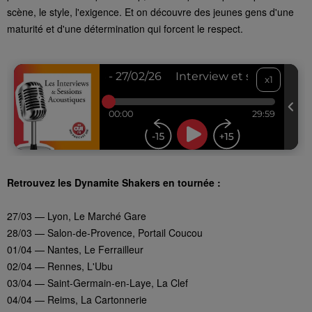
scène, le style, l'exigence. Et on découvre des jeunes gens d'une
maturité et d'une détermination qui forcent le respect.
Retrouvez les Dynamite Shakers en tournée :
27/03 — Lyon, Le Marché Gare
28/03 — Salon-de-Provence, Portail Coucou
01/04 — Nantes, Le Ferrailleur
02/04 — Rennes, L'Ubu
03/04 — Saint-Germain-en-Laye, La Clef
04/04 — Reims, La Cartonnerie