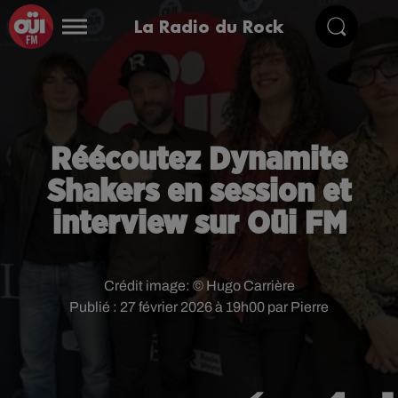
La Radio du Rock
Réécoutez Dynamite
Shakers en session et
interview sur Oüi FM
Crédit image:
© Hugo Carrière
Publié : 27 février 2026 à 19h00 par Pierre