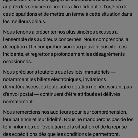
auprès des services concernés afin d’identifier l’origine de
ces disparitions et de mettre un terme à cette situation dans
les meilleurs délais.
Nous tenons à présenter nos plus sincères excuses à
l’ensemble des auditeurs concernés. Nous comprenons la
déception et l’incompréhension que peuvent susciter ces
incidents, et regrettons profondément les désagréments
occasionnés.
Nous précisons toutefois que les lots immatériels —
notamment les billets électroniques, invitations
dématérialisées, ou toute autre dotation ne nécessitant pas
d’envoi postal — continuent d’être attribués et délivrés
normalement.
Nous remercions nos auditeurs pour leur compréhension,
leur patience et leur fidélité. Nous ne manquerons pas de les
tenir informés de l’évolution de la situation et de la reprise
des expéditions dès que les conditions le permettront.