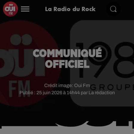
La Radio du Rock
COMMUNIQUÉ
OFFICIEL
Crédit image:
Oui Fm
Publié : 25 juin 2026 à 14h44 par La rédaction