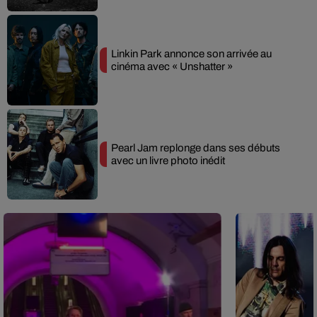
Linkin Park annonce son arrivée au
cinéma avec « Unshatter »
Pearl Jam replonge dans ses débuts
avec un livre photo inédit