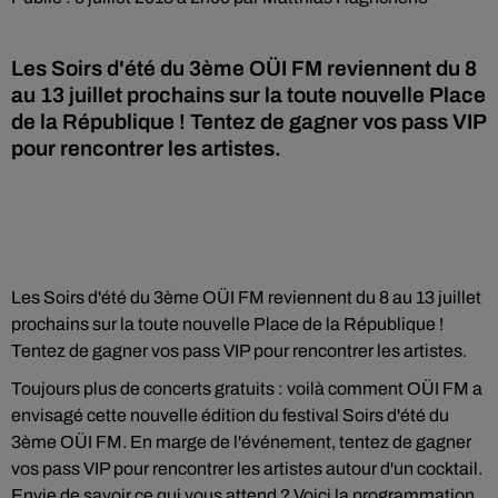
Les Soirs d'été du 3ème OÜI FM reviennent du 8
au 13 juillet prochains sur la toute nouvelle Place
de la République ! Tentez de gagner vos pass VIP
pour rencontrer les artistes.
Les Soirs d'été du 3ème OÜI FM reviennent du 8 au 13 juillet
prochains sur la toute nouvelle Place de la République !
Tentez de gagner vos pass VIP pour rencontrer les artistes.
Toujours plus de concerts gratuits : voilà comment OÜI FM a
envisagé cette nouvelle édition du festival Soirs d'été du
3ème OÜI FM. En marge de l'événement, tentez de gagner
vos pass VIP pour rencontrer les artistes autour d'un cocktail.
Envie de savoir ce qui vous attend ? Voici la programmation