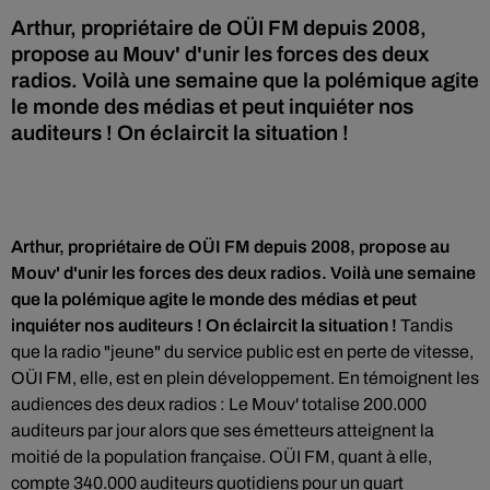
Arthur, propriétaire de OÜI FM depuis 2008,
propose au Mouv' d'unir les forces des deux
radios. Voilà une semaine que la polémique agite
le monde des médias et peut inquiéter nos
auditeurs ! On éclaircit la situation !
Arthur, propriétaire de OÜI FM depuis 2008, propose au
Mouv' d'unir les forces des deux radios. Voilà une semaine
que la polémique agite le monde des médias et peut
inquiéter nos auditeurs ! On éclaircit la situation !
Tandis
que la radio "jeune" du service public est en perte de vitesse,
OÜI FM, elle, est en plein développement. En témoignent les
audiences des deux radios : Le Mouv' totalise 200.000
auditeurs par jour alors que ses émetteurs atteignent la
moitié de la population française. OÜI FM, quant à elle,
compte 340.000 auditeurs quotidiens pour un quart