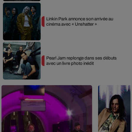
Linkin Park annonce son arrivée au
cinéma avec « Unshatter »
Pearl Jam replonge dans ses débuts
avec un livre photo inédit