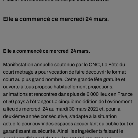
Elle a commencé ce mercredi 24 mars.
Elle a commencé ce mercredi 24 mars.
Manifestation annuelle soutenue par le CNC, La Fête du
court métrage a pour vocation de faire découvrir le format
court au plus grand nombre. Cette grande fête gratuite et
ouverte à tous propose habituellement projections,
animations et rencontres dans plus de 6 000 lieux en France
et 50 pays à l’étranger. La cinquième édition de l’événement
a lieu du mercredi 24 au mardi 30 mars 2021 et, pour la
deuxième année consécutive, s'adapte à la situation
actuelle pour ouvrir des espaces accueillant du public tout en
garantissant sa sécurité. Ainsi, les ingrédients faisant le