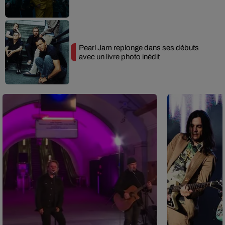
Pearl Jam replonge dans ses débuts
avec un livre photo inédit