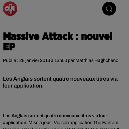
La Radio du Rock
Massive Attack : nouvel
EP
Publié : 28 janvier 2016 à 13h00 par Matthias Haghcheno
Les Anglais sortent quatre nouveaux titres via
leur application.
Les Anglais sortent quatre nouveaux titres via leur
application.
Mise à jour : Via son application The Fantom,