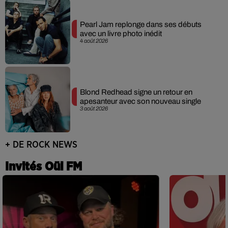
Pearl Jam replonge dans ses débuts
avec un livre photo inédit
4 août 2026
Blond Redhead signe un retour en
apesanteur avec son nouveau single
3 août 2026
+ DE ROCK NEWS
Invités Oüi FM