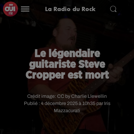
La Radio du Rock
Le légendaire
guitariste Steve
Cropper est mort
Crédit image:
CC by Charlie Llewellin
Publié : 4 décembre 2025 à 10h35 par Iris
Mazzacurati