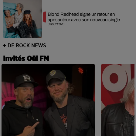
Blond Redhead signe un retour en
apesanteur avec son nouveau single
3 août 2026
+ DE ROCK NEWS
Invités Oüi FM