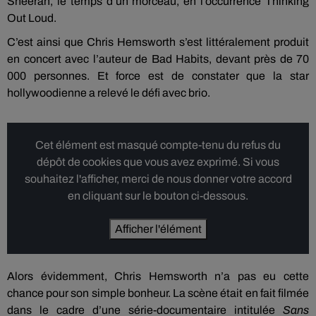
Sheeran, le temps d’un morceau, en l’occurrence Thinking
Out Loud.
C’est ainsi que Chris Hemsworth s’est littéralement produit
en concert avec l’auteur de Bad Habits, devant près de 70
000 personnes. Et force est de constater que la star
hollywoodienne a relevé le défi avec brio.
Cet élément est masqué compte-tenu du refus du
dépôt de cookies que vous avez exprimé. Si vous
souhaitez l'afficher, merci de nous donner votre accord
en cliquant sur le bouton ci-dessous.
Afficher l'élément
Alors évidemment, Chris Hemsworth n’a pas eu cette
chance pour son simple bonheur. La scène était en fait filmée
dans le cadre d’une série-documentaire intitulée
Sans