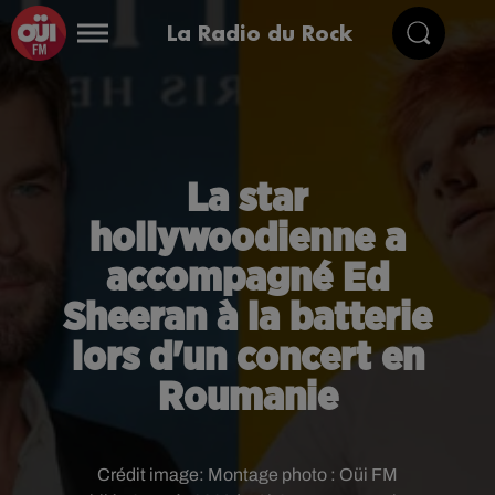
La Radio du Rock
La star
hollywoodienne a
accompagné Ed
Sheeran à la batterie
lors d'un concert en
Roumanie
Crédit image:
Montage photo : Oüi FM