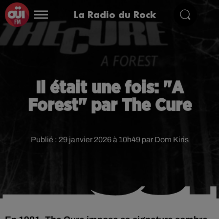
La Radio du Rock
Il était une fois: "A
Forest" par The Cure
Publié : 29 janvier 2026 à 10h49 par Dom Kiris