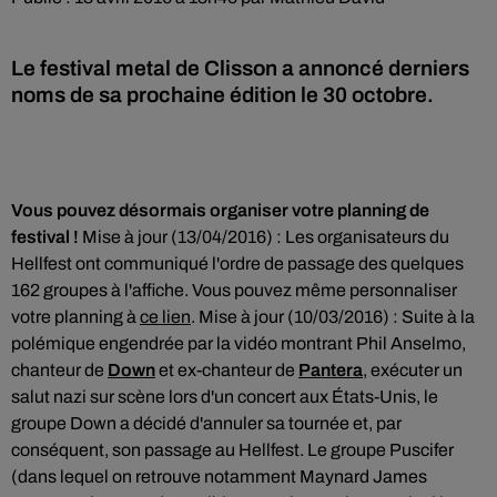
Le festival metal de Clisson a annoncé derniers
Vous pouvez désormais organiser votre planning de
festival !
Mise à jour (13/04/2016)
: Les organisateurs du
Hellfest ont communiqué l'ordre de passage des quelques
162 groupes à l'affiche. Vous pouvez même personnaliser
votre planning à
ce lien
. Mise à jour (10/03/2016) : Suite à la
polémique engendrée par la vidéo montrant Phil Anselmo,
chanteur de
Down
et ex-chanteur de
Pantera
, exécuter un
salut nazi sur scène lors d'un concert aux États-Unis, le
groupe Down a décidé d'annuler sa tournée et, par
conséquent, son passage au Hellfest. Le groupe Puscifer
(dans lequel on retrouve notamment Maynard James