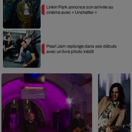
Linkin Park annonce son arrivée au
cinéma avec « Unshatter »
Pearl Jam replonge dans ses débuts
avec un livre photo inédit