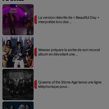
La version réécrite de « Beautiful Day »
interprétée lors des...
Weezer prépare la sortie de son nouvel
album en dévoilant une...
Queens of the Stone Age lance une ligne
téléphonique pour...