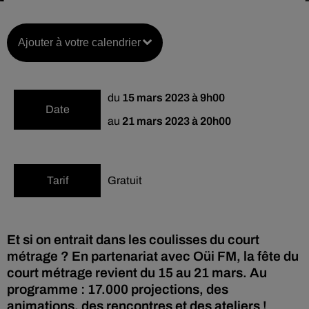
Ajouter à votre calendrier
du
15 mars 2023 à 9h00
Date
au
21 mars 2023 à 20h00
Tarif
Gratuit
Et si on entrait dans les coulisses du court
métrage ? En partenariat avec Oüi FM, la fête du
court métrage revient du 15 au 21 mars. Au
programme : 17.000 projections, des
animations, des rencontres et des ateliers !