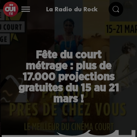
La Radio du Rock
Fête du court
métrage : plus de
17.000 projections
gratuites du 15 au 21
mars !