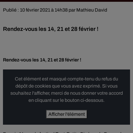
Publié : 10 février 2021 à 14h38 par Mathieu David
Rendez-vous les 14, 21 et 28 février !
Rendez-vous les 14, 21 et 28 février !
Cet élément est masqué compte-tenu du refus du
dépôt de cookies que vous avez exprimé. Si vous
souhaitez l'afficher, merci de nous donner votre accord
en cliquant sur le bouton ci-dessous.
Afficher l'élément