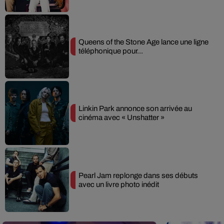
Queens of the Stone Age lance une ligne
téléphonique pour...
Linkin Park annonce son arrivée au
cinéma avec « Unshatter »
Pearl Jam replonge dans ses débuts
avec un livre photo inédit