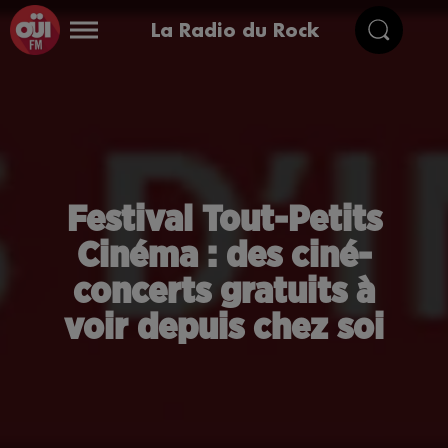
La Radio du Rock
Festival Tout-Petits
Cinéma : des ciné-
concerts gratuits à
voir depuis chez soi