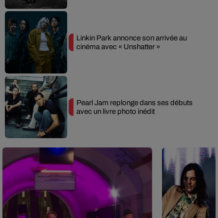
Linkin Park annonce son arrivée au
cinéma avec « Unshatter »
Pearl Jam replonge dans ses débuts
avec un livre photo inédit