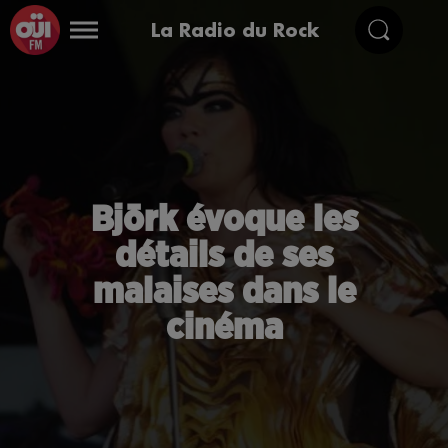
La Radio du Rock
Björk évoque les
détails de ses
malaises dans le
cinéma