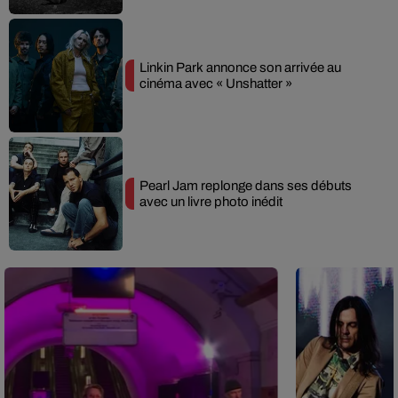
Linkin Park annonce son arrivée au
cinéma avec « Unshatter »
Pearl Jam replonge dans ses débuts
avec un livre photo inédit