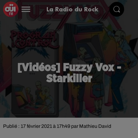
La Radio du Rock
[Vidéos] Fuzzy Vox -
Starkiller
Publié : 17 février 2021 à 17h49 par Mathieu David