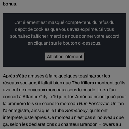
bonus.
Cet élément est masqué compte-tenu du refus du
dépôt de cookies que vous avez exprimé. Si vous
souhaitez l'afficher, merci de nous donner votre accord
en cliquant sur le bouton ci-dessous.
Afficher l'élément
Après s'être amusés à faire quelques teasings sur les
réseaux sociaux, il fallait bien que
The Killers
montrent qu'ils
avaient de nouveaux morceaux sous le coude. Lors d'un
concert à Atlantic City le 10 juin, les Américains ont joué pour
la première fois sur scène le morceau
Run For Cover
. Un fan
l'a enregistré, ainsi que le tube
Somebody
, qu'ils ont
interprété juste après. Ce morceau n'est pas si nouveau que
ça, selon les déclarations du chanteur Brandon Flowers au