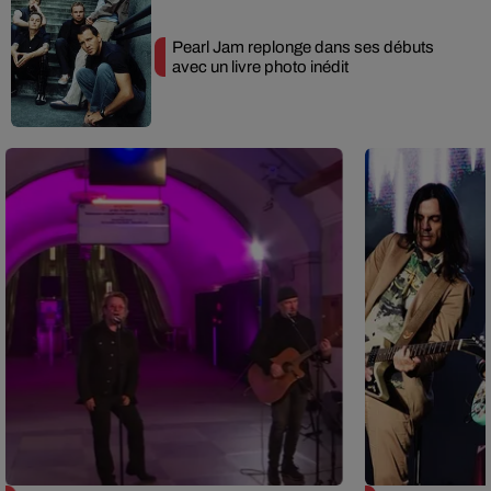
Pearl Jam replonge dans ses débuts
avec un livre photo inédit