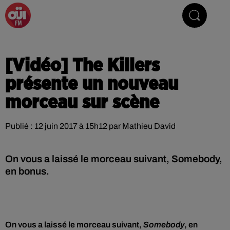
La Radio du Rock
[Vidéo] The Killers
présente un nouveau
morceau sur scène
Publié : 12 juin 2017 à 15h12 par Mathieu David
On vous a laissé le morceau suivant, Somebody,
en bonus.
On vous a laissé le morceau suivant,
Somebody
, en