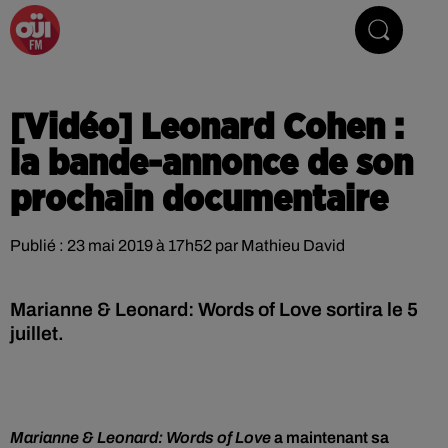
La Radio du Rock
[Vidéo] Leonard Cohen :
la bande-annonce de son
prochain documentaire
Publié : 23 mai 2019 à 17h52 par Mathieu David
Marianne & Leonard: Words of Love sortira le 5
juillet.
Marianne & Leonard: Words of Love
a maintenant sa