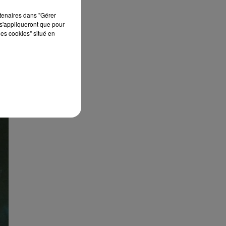
rtenaires dans "Gérer
s'appliqueront que pour
les cookies" situé en