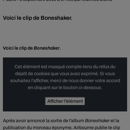
Voici le clip de Boneshaker.
Voici le clip de
Boneshaker
.
Cet élément est masqué compte-tenu du refus du
dépôt de cookies que vous avez exprimé. Si vous
souhaitez l'afficher, merci de nous donner votre accord
en cliquant sur le bouton ci-dessous.
Afficher l'élément
Après avoir annoncé la sortie de l'album
Boneshaker
et la
publication du morceau éponyme, Airbourne publie le clip