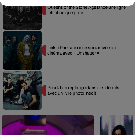
Queens of the Stone Age lance une ligne
téléphonique pour...
Linkin Park annonce son arrivée au
cinéma avec « Unshatter »
Pearl Jam replonge dans ses débuts
avec un livre photo inédit