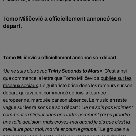
Tomo Miličević a officiellement annoncé son
départ.
Tomo Miličević a officiellement annoncé son départ.
"Je ne suis plus avec
Thirty Seconds to Mars
»
. C'est ainsi
que commence la lettre que Tomo Miličević a
publiée sur les
réseaux sociaux
. Le guitariste brise donc les rumeurs sur son
départ, qui avaient commencé depuis la tournée
européenne, marquée par son absence. Le musicien reste
vague sur les raisons de son départ :
"Je ne sais pas vraiment
comment expliquer dans une lettre comment j'ai pu prendre
une telle décision, mais croyez-moi quand je dis que c'est la
meilleure pour moi, ma vie et pour le groupe."
Le groupe n'a