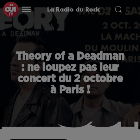
La Radio du Rock
Theory of a Deadman
: ne loupez pas leur
concert du 2 octobre
à Paris !