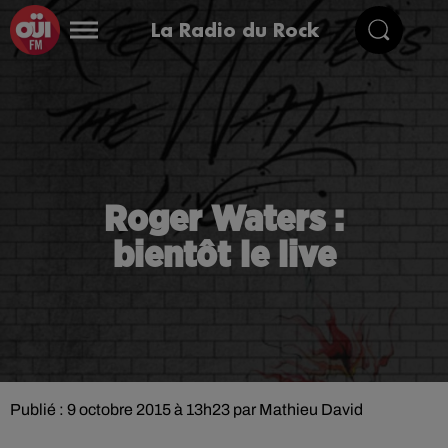
La Radio du Rock
Roger Waters :
bientôt le live
Publié : 9 octobre 2015 à 13h23 par Mathieu David