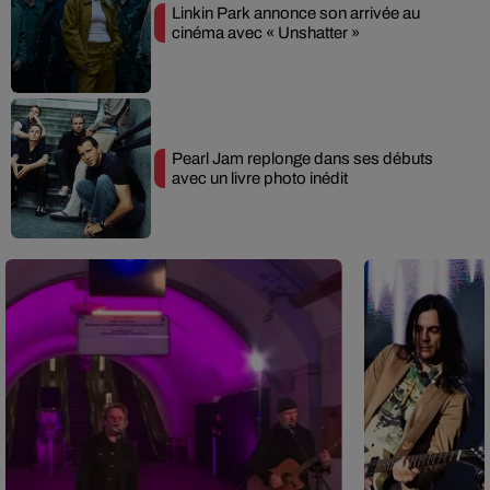
Linkin Park annonce son arrivée au
cinéma avec « Unshatter »
Pearl Jam replonge dans ses débuts
avec un livre photo inédit