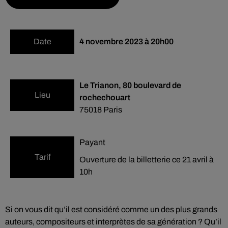
Date
4 novembre 2023 à 20h00
Le Trianon, 80 boulevard de
Lieu
rochechouart
75018
Paris
Payant
Tarif
Ouverture de la billetterie ce 21 avril à
10h
Si on vous dit qu’il est considéré comme un des plus grands
auteurs, compositeurs et interprètes de sa génération ? Qu’il