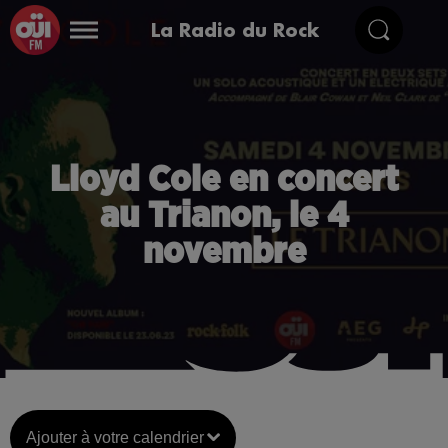
La Radio du Rock
Lloyd Cole en concert
au Trianon, le 4
novembre
Ajouter à votre calendrier