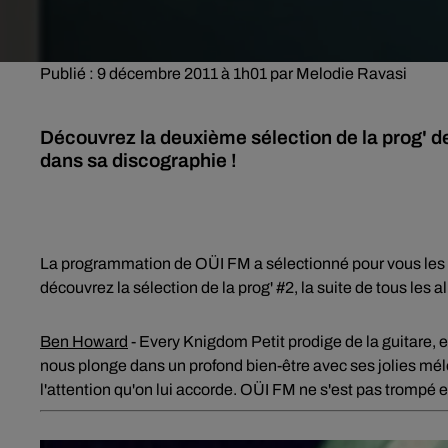
Publié : 9 décembre 2011 à 1h01 par Melodie Ravasi
Découvrez la deuxième sélection de la prog' de
dans sa discographie !
La programmation de OÜI FM a sélectionné pour vous les me
découvrez la sélection de la prog' #2, la suite de tous les a
Ben Howard
-
Every Knigdom
Petit prodige de la guitare, e
nous plonge dans un profond bien-être avec ses jolies mé
l'attention qu'on lui accorde. OÜI FM ne s'est pas trompé 