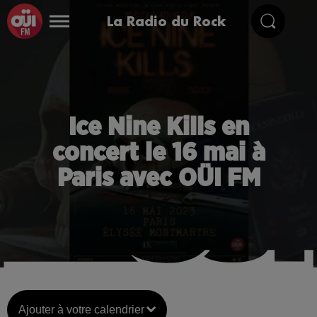
La Radio du Rock
Ice Nine Kills en
concert le 16 mai à
Paris avec OÜI FM
Ajouter à votre calendrier