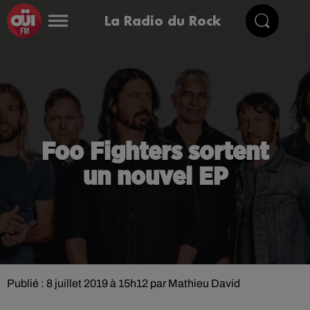
La Radio du Rock
Foo Fighters sortent
un nouvel EP
Publié : 8 juillet 2019 à 15h12 par Mathieu David