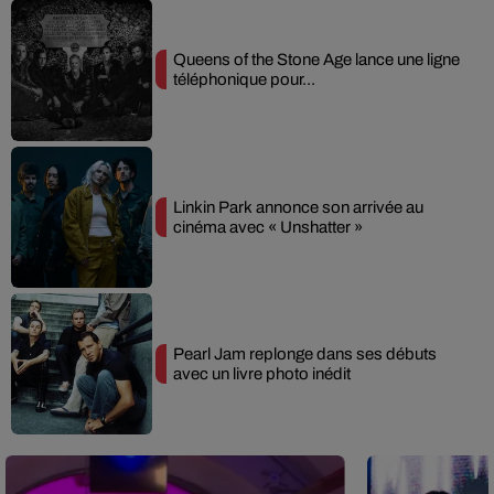
Queens of the Stone Age lance une ligne
téléphonique pour...
Linkin Park annonce son arrivée au
cinéma avec « Unshatter »
Pearl Jam replonge dans ses débuts
avec un livre photo inédit