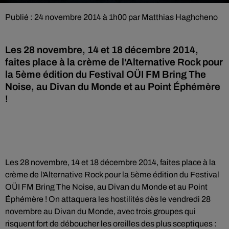
Publié : 24 novembre 2014 à 1h00 par Matthias Haghcheno
Les 28 novembre, 14 et 18 décembre 2014,
faites place à la crème de l'Alternative Rock pour
la 5ème édition du Festival OÜI FM Bring The
Noise, au Divan du Monde et au Point Éphémère
!
Les 28 novembre, 14 et 18 décembre 2014, faites place à la
crème de l'Alternative Rock pour la 5ème édition du Festival
OÜI FM Bring The Noise, au Divan du Monde et au Point
Éphémère ! On attaquera les hostilités dès le vendredi 28
novembre au Divan du Monde, avec trois groupes qui
risquent fort de déboucher les oreilles des plus sceptiques :