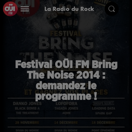
La Radio du Rock
Festival OÜI FM Bring
The Noise 2014 :
demandez le
programme !