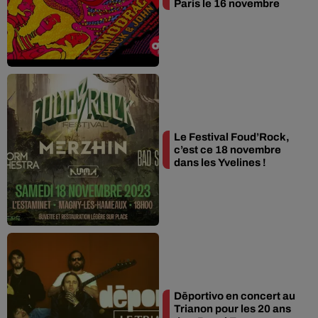
Paris le 16 novembre
Le Festival Foud’Rock,
c’est ce 18 novembre
dans les Yvelines !
Dēportivo en concert au
Trianon pour les 20 ans