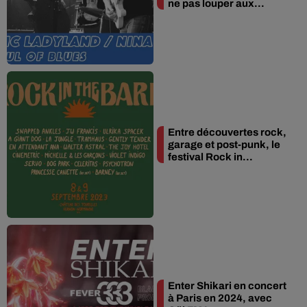
ne pas louper aux...
Entre découvertes rock,
garage et post-punk, le
festival Rock in...
Enter Shikari en concert
à Paris en 2024, avec