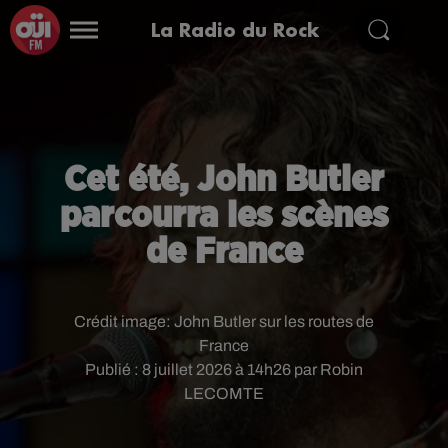
La Radio du Rock
Cet été, John Butler
parcourra les scènes
de France
Crédit image:
John Butler sur les routes de
France
Publié : 8 juillet 2026 à 14h26 par Robin
LECOMTE