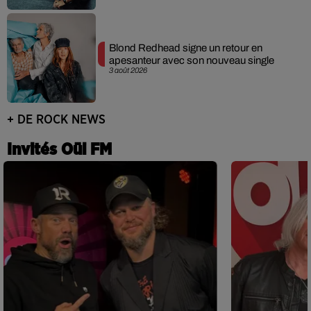
Blond Redhead signe un retour en
apesanteur avec son nouveau single
3 août 2026
+ DE ROCK NEWS
Invités Oüi FM