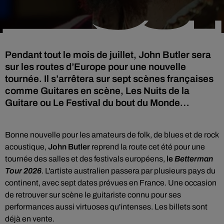
Pendant tout le mois de juillet, John Butler sera
sur les routes d’Europe pour une nouvelle
tournée. Il s’arrêtera sur sept scènes françaises
comme Guitares en scène, Les Nuits de la
Guitare ou Le Festival du bout du Monde…
Bonne nouvelle pour les amateurs de folk, de blues et de rock
acoustique,
John Butler
reprend la route cet été pour une
tournée des salles et des festivals européens,
le
Betterman
Tour 2026
. L'artiste australien passera par plusieurs pays du
continent, avec sept dates prévues en France. Une occasion
de retrouver sur scène le guitariste connu pour ses
performances aussi virtuoses qu'intenses. Les billets sont
déjà en vente.