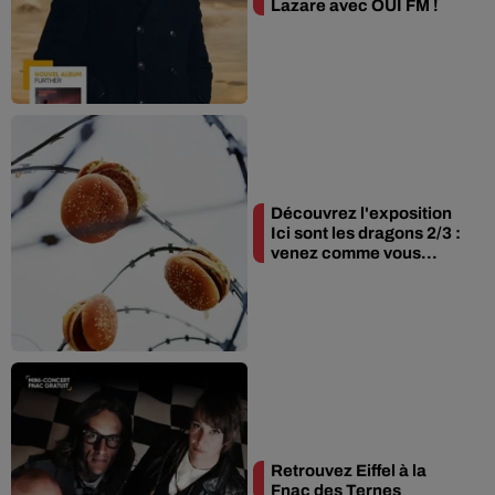
Lazare avec OUI FM !
Découvrez l'exposition
Ici sont les dragons 2/3 :
venez comme vous...
Retrouvez Eiffel à la
Fnac des Ternes