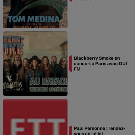
Blackberry Smoke en
concert à Paris avec OUI
FM
Paul Personne : rendez-
vous en juillet