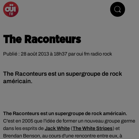
La Radio du Rock
The Raconteurs
Publié : 28 août 2013 à 18h37 par oui fm radio rock
The Raconteurs est un supergroupe de rock
américain.
The Raconteurs est un supergroupe de rock américain.
C'est en 2005 que l'idée de former un nouveau groupe germe
dans les esprits de
Jack White
(
The White Stripes
) et
Brendan Benson, au cours d'une rencontre entre eux, à