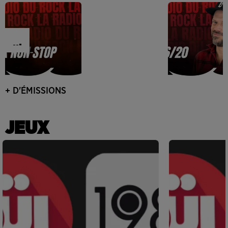
+ D'ÉMISSIONS
JEUX