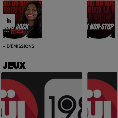
+ D'ÉMISSIONS
JEUX