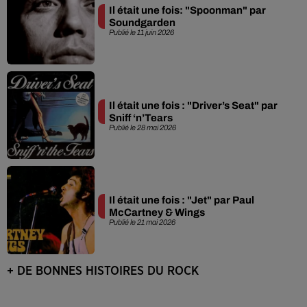
Il était une fois: "Spoonman" par
Soundgarden
Publié le 11 juin 2026
Il était une fois : "Driver’s Seat" par
Sniff ‘n’Tears
Publié le 28 mai 2026
Il était une fois : "Jet" par Paul
McCartney & Wings
Publié le 21 mai 2026
+ DE BONNES HISTOIRES DU ROCK