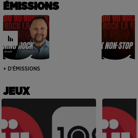
ÉMISSIONS
+ D'ÉMISSIONS
JEUX